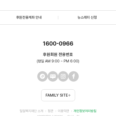
후원전용계좌 안내
뉴스레터 신청
1600-0966
후원회원 전용번호
(평일 AM 9:00 ~ PM 6:00)
FAMILY SITE
밀알복지재단 소개
정관
이용약관
개인정보처리방침