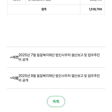
합계
1,518,766
2025년 7월 밀알복지재단 법인사무처 결산보고 및 업무추진
이전
비 공개
2025년 9월 밀알복지재단 법인사무처 결산보고 및 업무추진
다음
비 공개
목록