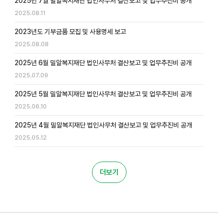
2025년 7월 밀알복지재단 법인사무처 결산보고 및 업무추진비 공개
2025.08.11
2023년도 기부금품 모집 및 사용명세 보고
2025.08.08
2025년 6월 밀알복지재단 법인사무처 결산보고 및 업무추진비 공개
2025.07.09
2025년 5월 밀알복지재단 법인사무처 결산보고 및 업무추진비 공개
2025.06.10
2025년 4월 밀알복지재단 법인사무처 결산보고 및 업무추진비 공개
2025.05.12
더보기