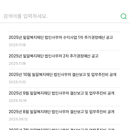
2025년 밀알복지재단 법인사무처 수익사업 1차 추가경정예산 공고
2025.11.18
2025년 밀알복지재단 법인사무처 2차 추가경정예산 공고
2025.11.18
2025년 10월 밀알복지재단 법인사무처 결산보고 및 업무추진비 공개
2025.11.10
2025년 9월 밀알복지재단 법인사무처 결산보고 및 업무추진비 공개
2025.10.16
2025년 8월 밀알복지재단 법인사무처 결산보고 및 업무추진비 공개
2025.09.12