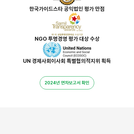
한국가이드스타 공익법인 평가 만점
NGO 투명경영 평가 대상 수상
UN 경제사회이사회 특별협의적지위 획득
2024년 연차보고서 확인
밀알 스토리