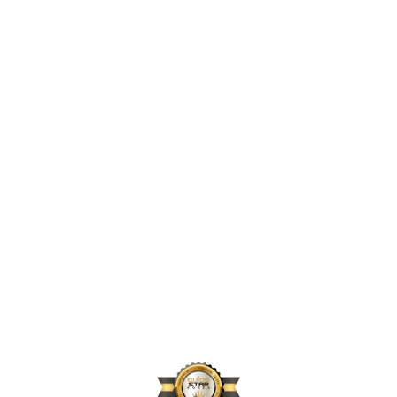
2,396,856
2024년 지원 인원
167,664
2024년 활동 후원자 수
70,896
2024년 아동결연 연인원 기준