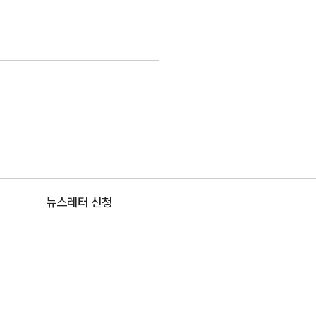
뉴스레터 신청