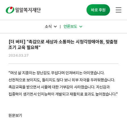
밀알복지재단
바로 후원
소식
언론보도
[더 버터] "촉감으로 세상과 소통하는 시청각장애아동, 맞춤형
조기 교육 필요해"
2024.03.27
“여섯 살 지훈이는 장난감도 무섭다며 던져버리는 아이였습니다.
선천적으로 보이지도, 들리지도 않다 보니 외부 자극을 두려워했습니다.
촉감교육을 받으면서 사물에 대한 거부감이 사라졌습니다. 자신감과
집중력이 생기면서 인지능력이 개발되고 재활치료 효과도 높아졌습니다."
원문보기