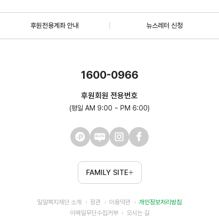
후원전용계좌 안내
뉴스레터 신청
1600-0966
후원회원 전용번호
(평일 AM 9:00 ~ PM 6:00)
FAMILY SITE
밀알복지재단 소개
정관
이용약관
개인정보처리방침
이메일무단수집거부
오시는 길