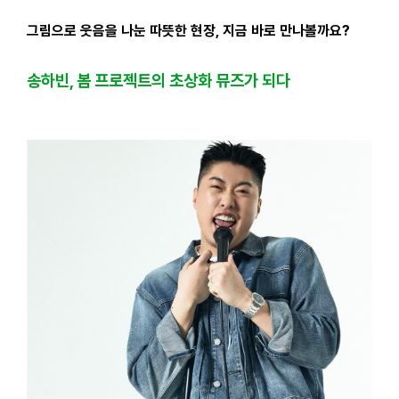
그림으로 웃음을 나눈 따뜻한 현장, 지금 바로 만나볼까요?
송하빈, 봄 프로젝트의 초상화 뮤즈가 되다