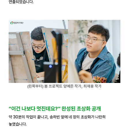
연출되었습니다.
(왼쪽부터) 봄 프로젝트 양예준 작가, 최재용 작가
“이건 나보다 멋진데요?” 완성된 초상화 공개
약 30분의 작업이 끝나고, 송하빈 앞에 네 장의 초상화가 나란히
놓였습니다.