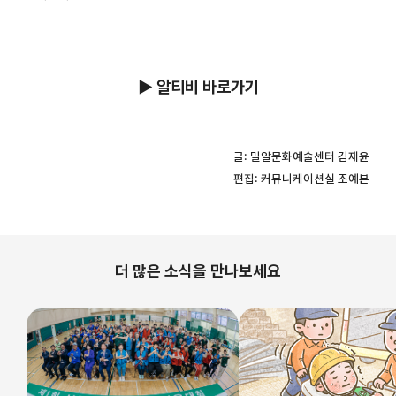
▶ 알티비 바로가기
글: 밀알문화예술센터 김재윤
편집: 커뮤니케이션실 조예본
더 많은 소식을 만나보세요