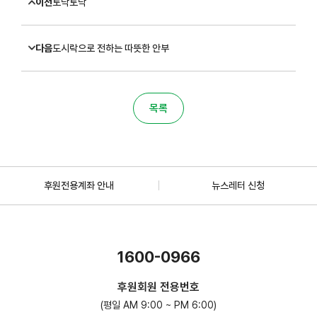
이전
토닥토닥
다음
도시락으로 전하는 따뜻한 안부
목록
후원전용계좌 안내
뉴스레터 신청
1600-0966
후원회원 전용번호
(평일 AM 9:00 ~ PM 6:00)