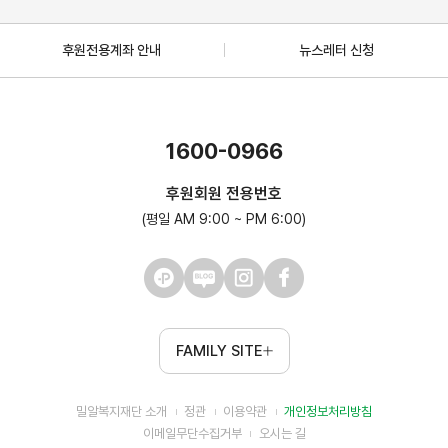
후원전용계좌 안내
뉴스레터 신청
1600-0966
후원회원 전용번호
(평일 AM 9:00 ~ PM 6:00)
FAMILY SITE
밀알복지재단 소개
정관
이용약관
개인정보처리방침
이메일무단수집거부
오시는 길