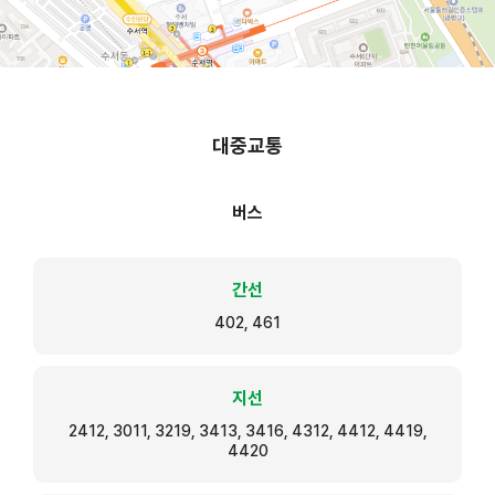
대중교통
버스
간선
402, 461
지선
2412, 3011, 3219, 3413, 3416, 4312, 4412, 4419,
4420