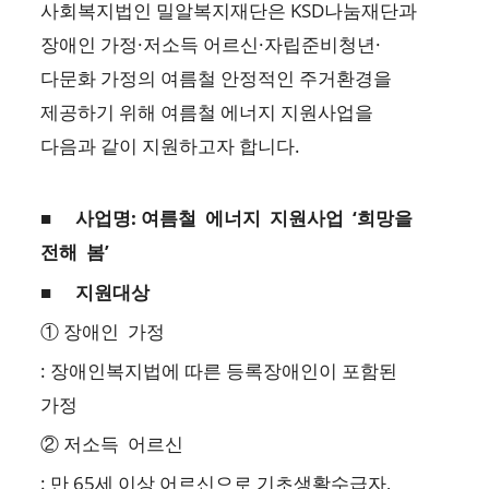
사회복지법인 밀알복지재단은 KSD나눔재단과
장애인 가정·저소득 어르신·자립준비청년·
다문화 가정의 여름철 안정적인 주거환경을
제공하기 위해 여름철 에너지 지원사업을
다음과 같이 지원하고자 합니다.
■
사업명: 여름철 에너지 지원사업 ‘희망을
전해 봄’
■
지원대상
① 장애인 가정
: 장애인복지법에 따른 등록장애인이 포함된
가정
② 저소득 어르신
: 만 65세 이상 어르신으로 기초생활수급자,