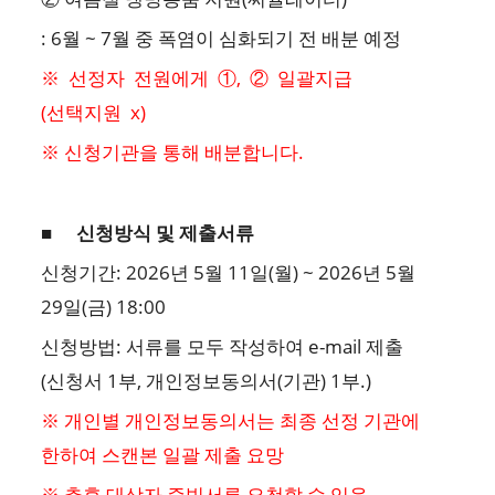
: 6월 ~ 7월 중 폭염이 심화되기 전 배분 예정
※ 선정자 전원에게 ①, ② 일괄지급
(선택지원 x)
※ 신청기관을 통해 배분합니다.
■
신청방식 및 제출서류
신청기간: 2026년 5월 11일(월) ~ 2026년 5월
29일(금) 18:00
신청방법: 서류를 모두 작성하여 e-mail 제출
(신청서 1부, 개인정보동의서(기관) 1부.)
※ 개인별 개인정보동의서는 최종 선정 기관에
한하여 스캔본 일괄 제출 요망
※ 추후 대상자 증빙서류 요청할 수 있음