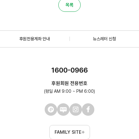
목록
후원전용계좌 안내
뉴스레터 신청
1600-0966
후원회원 전용번호
(평일 AM 9:00 ~ PM 6:00)
FAMILY SITE